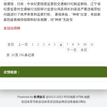
据通报，日前，中央纪委国度监委驻交通银行纪检监察组、辽宁省
纪委监委对交通银行沈阳审计监督分局原局长刘喜昌严重违规罪犯
问题进行了秩序审查和监察打听。 暑假来临，“神兽”出笼，有娃家
庭想趁着难得假期和好友相聚，但“神兽”无处安
皇冠信用网
首页
上一页
1
2
3
4
5
7
8
9
10
11
6
下一页
末页
共
20
页
196
条记录
友情链接：
Powered by
欧博娱乐
@2013-2022
RSS地图
HTML地图
皇冠体育导航
皇冠体育
皇冠现金网
皇冠客服
新2网址