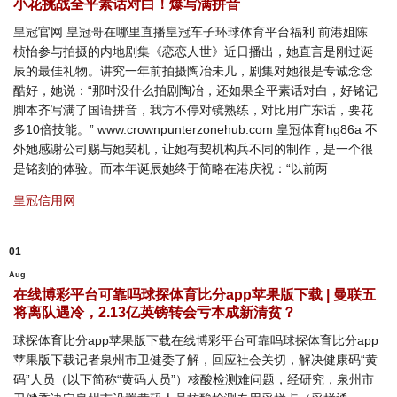
小花挑战全平素话对白！爆写满拼音
皇冠官网 皇冠哥在哪里直播皇冠车子环球体育平台福利 前港姐陈
桢怡参与拍摄的内地剧集《恋恋人世》近日播出，她直言是刚过诞
辰的最佳礼物。讲究一年前拍摄陶冶未几，剧集对她很是专诚念念
酷好，她说：“那时没什么拍剧陶冶，还如果全平素话对白，好铭记
脚本齐写满了国语拼音，我方不停对镜熟练，对比用广东话，要花
多10倍技能。” www.crownpunterzonehub.com 皇冠体育hg86a 不
外她感谢公司赐与她契机，让她有契机构兵不同的制作，是一个很
是铭刻的体验。而本年诞辰她终于简略在港庆祝：“以前两
皇冠信用网
01
Aug
在线博彩平台可靠吗球探体育比分app苹果版下载 | 曼联五
将离队遇冷，2.13亿英镑转会亏本成新清贫？
球探体育比分app苹果版下载在线博彩平台可靠吗球探体育比分app
苹果版下载记者泉州市卫健委了解，回应社会关切，解决健康码“黄
码”人员（以下简称“黄码人员”）核酸检测难问题，经研究，泉州市