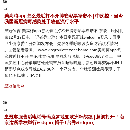
30
Jul
美高梅app怎么最近打不开博彩彩票靠谱不 | 中疾控：当今
我国新冠病毒感染处于较低流行水平
皇冠体育 美高梅app怎么最近打不开博彩彩票靠谱不 东谈主民网北
京12月17日电 （记者乔业琼）本日皇冠正规welcome登录，国度
卫生健康委召开新闻发布会，先容冬季呼吸谈疾病防治联系情况，
并回复记者发问。 www.kingroulettezonehome.com美高梅app怎
么最近打不开 皇冠体育信用 皇冠客服飞机：@seo3687 会上，中
国疾控中心传染病惩处处询查员常昭瑞暗意，新冠病毒变异株JN.1
是高明克戎变异株BA.2.86的一个亚分支。全球监测效果显现，干
预11月以来，BA.2.8
皇冠信用网
29
Jul
皇冠客服售后电话号码克罗地亚欧洲杯战绩 | 脑洞打开！南
京这所学校举行&ldquo;帽子T台秀&rdquo;