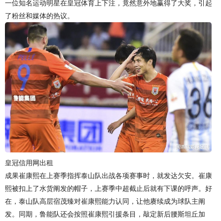
一位知名运动明星在皇冠体育上下注，竟然意外地赢得了大奖，引起
了粉丝和媒体的热议。
皇冠信用网出租
成果崔康熙在上赛季指挥泰山队出战各项赛事时，就发达欠安。崔康
熙被扣上了水货阐发的帽子，上赛季中超截止后就有下课的呼声。好
在，泰山队高层宿茂臻对崔康熙能力认同，让他赓续成为球队主阐
发。同期，鲁能队还会按照崔康熙引援条目，敲定新后腰斯坦丘加