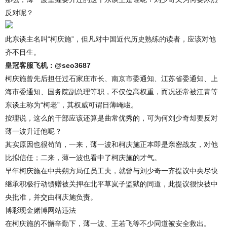
反对呢？
此东谈主名叫“柯庆施”，但凡对中国近代历史熟练的读者，应该对他
齐不目生。
皇冠客服飞机：@seo3687
柯庆施曾先后担任过石家庄市长、南京市委通知、江苏省委通知、上
海市委通知、国务院副总理等职，不仅位高权重，而况还常被江青等
东谈主称为“柯老”，其权威可谓日薄崦嵫。
按理说，这么的干部应该还算是曲常优秀的，可为何刘少奇却要反对
薄一波升迁他呢？
其实原因也很苟简，一来，薄一波和柯庆施正本即是亲密战友，对他
比拟信任；二来，薄一波也看中了柯庆施的才气。
早年柯庆施在中共朔方局任员工夫，就曾与刘少奇一齐提议中央尽快
继承积极行动馈赠被关押在北平草岚子监狱的同道，此提议很快被中
央批准，并交由柯庆施负责。
博彩现金赌博网站违法
在柯庆施的不懈辛勤下，薄一波、王若飞等不少同道被安全救出。