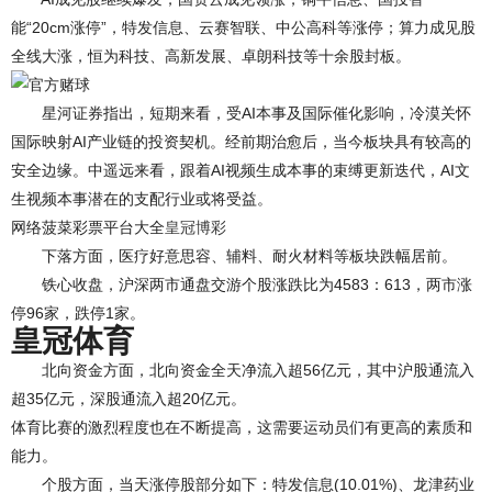
能“20cm涨停”，特发信息、云赛智联、中公高科等涨停；算力成见股
全线大涨，恒为科技、高新发展、卓朗科技等十余股封板。
星河证券指出，短期来看，受AI本事及国际催化影响，冷漠关怀
国际映射AI产业链的投资契机。经前期治愈后，当今板块具有较高的
安全边缘。中遥远来看，跟着AI视频生成本事的束缚更新迭代，AI文
生视频本事潜在的支配行业或将受益。
网络菠菜彩票平台大全
皇冠博彩
下落方面，医疗好意思容、辅料、耐火材料等板块跌幅居前。
铁心收盘，沪深两市通盘交游个股涨跌比为4583：613，两市涨
停96家，跌停1家。
皇冠体育
北向资金方面，北向资金全天净流入超56亿元，其中沪股通流入
超35亿元，深股通流入超20亿元。
体育比赛的激烈程度也在不断提高，这需要运动员们有更高的素质和
能力。
个股方面，当天涨停股部分如下：特发信息(10.01%)、龙津药业