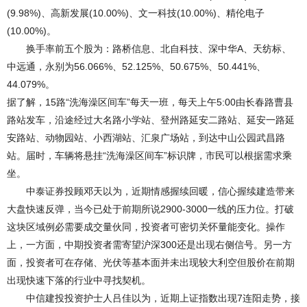
(9.98%)、高新发展(10.00%)、文一科技(10.00%)、精伦电子
(10.00%)。
换手率前五个股为：路桥信息、北自科技、深中华A、天纺标、
中远通，永别为56.066%、52.125%、50.675%、50.441%、
44.079%。
据了解，15路“洗海澡区间车”每天一班，每天上午5:00由长春路曹县
路站发车，沿途经过大名路小学站、登州路延安二路站、延安一路延
安路站、动物园站、小西湖站、汇泉广场站，到达中山公园武昌路
站。届时，车辆将悬挂“洗海澡区间车”标识牌，市民可以根据需求乘
坐。
中泰证券投顾邓天以为，近期情感握续回暖，信心握续建造带来
大盘快速反弹，当今已处于前期所说2900-3000一线的压力位。打破
这块区域例必需要成交量伙同，投资者可密切关怀量能变化。操作
上，一方面，中期投资者需寄望沪深300还是出现右侧信号。另一方
面，投资者可在存储、光伏等基本面并未出现较大利空但股价在前期
出现快速下落的行业中寻找契机。
中信建投投资护士人吕佳以为，近期上证指数出现7连阳走势，接